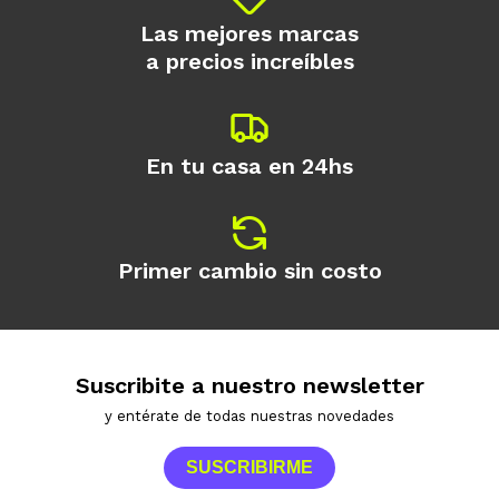
Las mejores marcas
a precios increíbles
En tu casa en 24hs
Primer cambio sin costo
Suscribite a nuestro newsletter
y entérate de todas nuestras novedades
SUSCRIBIRME