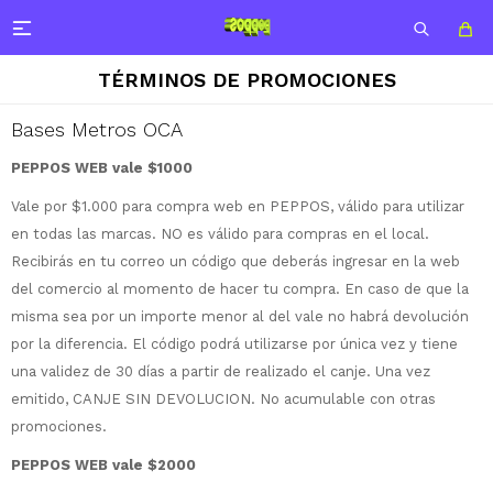

TÉRMINOS DE PROMOCIONES
Bases Metros OCA
PEPPOS WEB vale $1000
Vale por $1.000 para compra web en PEPPOS, válido para utilizar
en todas las marcas. NO es válido para compras en el local.
Recibirás en tu correo un código que deberás ingresar en la web
del comercio al momento de hacer tu compra. En caso de que la
misma sea por un importe menor al del vale no habrá devolución
por la diferencia. El código podrá utilizarse por única vez y tiene
una validez de 30 días a partir de realizado el canje. Una vez
emitido, CANJE SIN DEVOLUCION. No acumulable con otras
promociones.
PEPPOS WEB vale $2000