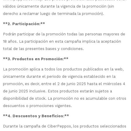
válidos únicamente durante la vigencia de la promoción (sin
derecho a reclamar luego de terminada la promoción).
**2. Participación:**
Podrán participar de la promoción todas las personas mayores de
18 años. La participación en esta campaña implica la aceptación
total de las presentes bases y condiciones.
**3. Productos en Promoción:**
La promoción aplica a todos los productos publicados en la web,
únicamente durante el periodo de vigencia establecido en la
promoción, es decir, entre el 2 de junio 2025 hasta el miércoles 4
de junio 2025 inclusive. Estos productos estarán sujetos a
disponibilidad de stock. La promoción no es acumulable con otros
descuentos o promociones vigentes.
**4. Descuentos y Beneficios:**
Durante la campaña de CiberPeppos, los productos seleccionados