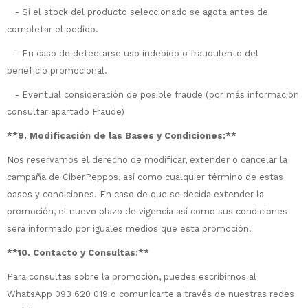
- Si el stock del producto seleccionado se agota antes de
completar el pedido.
- En caso de detectarse uso indebido o fraudulento del
beneficio promocional.
- Eventual consideración de posible fraude (por más información
consultar apartado Fraude)
**9. Modificación de las Bases y Condiciones:**
Nos reservamos el derecho de modificar, extender o cancelar la
campaña de CiberPeppos, así como cualquier término de estas
bases y condiciones. En caso de que se decida extender la
promoción, el nuevo plazo de vigencia así como sus condiciones
será informado por iguales medios que esta promoción.
**10. Contacto y Consultas:**
Para consultas sobre la promoción, puedes escribirnos al
WhatsApp 093 620 019 o comunicarte a través de nuestras redes