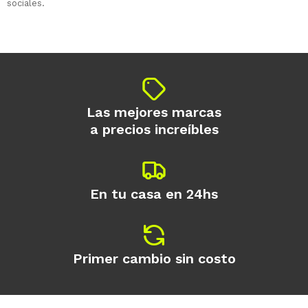
sociales.
Las mejores marcas
a precios increíbles
En tu casa en 24hs
Primer cambio sin costo