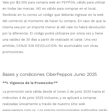
Vale por $2.000 para compra web en PEPPOS, válido para utilizar
en todas las marcas. NO es válido para compras en el local.
Recibirás en tu correo un código que deberás ingresar en la web
del comercio al momento de hacer tu compra. En caso de que la
misma sea por un importe menor al del vale no habrá devolución
por la diferencia. El código podrá utilizarse por única vez y tiene
una validez de 30 días a partir de realizado el canje. Una vez
emitido, CANJE SIN DEVOLUCION. No acumulable con otras
promociones.
Bases y condiciones CiberPeppos Junio 2025
**1. Vigencia de la Promoción:**
La promoción será válida desde el lunes 2 de junio 2025 hasta el
miércoles 4 de junio 2025 inclusive, y se aplicará a compras
realizadas únicamente a través de nuestro sitio web
www.peppos.com.uy. Los precios promocionales publicados serán