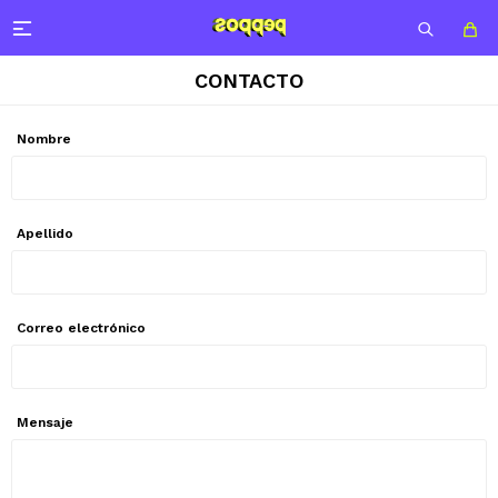

CONTACTO
Nombre
Apellido
Correo electrónico
Mensaje