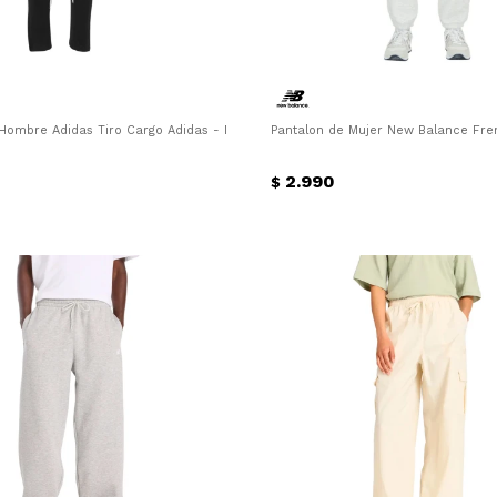
 Hombre Adidas Tiro Cargo Adidas - Negro
Pantalon de Mujer New Balance Fre
2.990
$