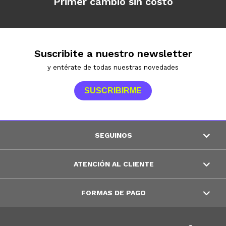
Primer cambio sin costo
Suscribite a nuestro newsletter
y entérate de todas nuestras novedades
SUSCRIBIRME
SEGUINOS
ATENCIÓN AL CLIENTE
FORMAS DE PAGO