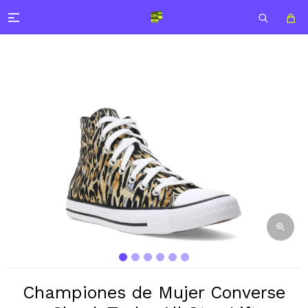

Championes de Mujer Converse