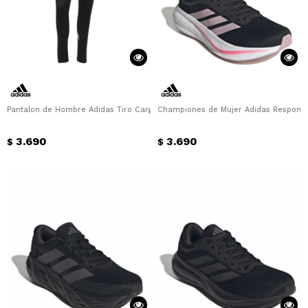
Pantalon de Hombre Adidas Tiro Cargo Adidas - Negro
Championes de Mujer Adidas Response
3.690
3.690
$
$