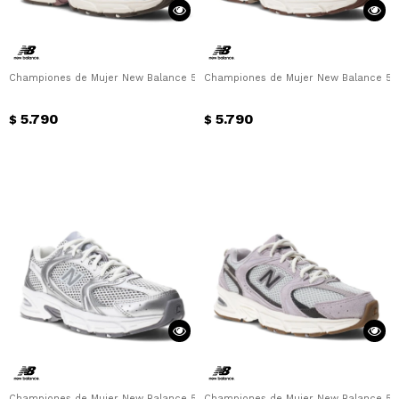
Championes de Mujer New Balance 530 New Balance - Bordó
Championes de Mujer New Balance 53
5.790
5.790
$
$
Championes de Mujer New Balance 530 New Balance - Gris Metalizado
Championes de Mujer New Balance 53