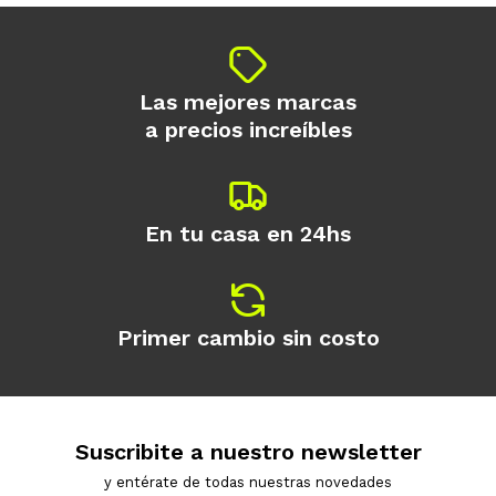
Las mejores marcas
a precios increíbles
En tu casa en 24hs
Primer cambio sin costo
Suscribite a nuestro newsletter
y entérate de todas nuestras novedades