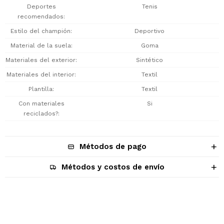
Deportes
Tenis
recomendados
Estilo del champión
Deportivo
Material de la suela
Goma
Materiales del exterior
Sintético
Materiales del interior
Textil
Plantilla
Textil
Con materiales
Si
reciclados?
Métodos de pago
Métodos y costos de envío
Descripción