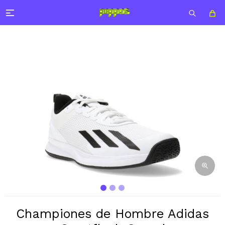

Championes de Hombre Adidas