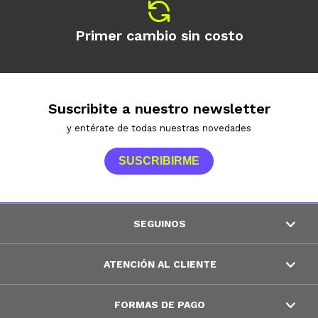
Primer cambio sin costo
Suscribite a nuestro newsletter
y entérate de todas nuestras novedades
SUSCRIBIRME
SEGUINOS
ATENCIÓN AL CLIENTE
FORMAS DE PAGO