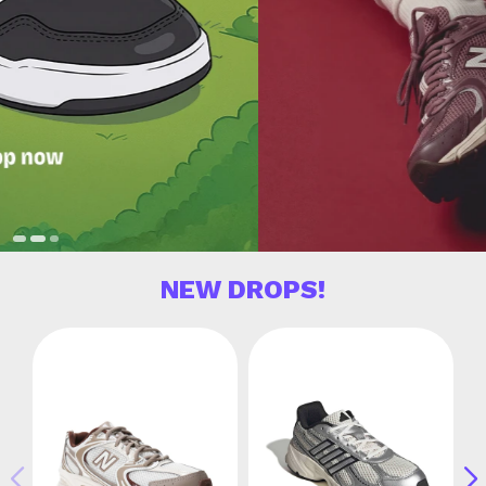
NEW DROPS!