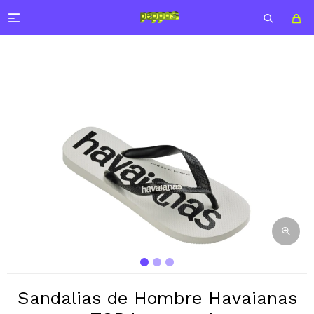

Sandalias de Hombre Havaianas