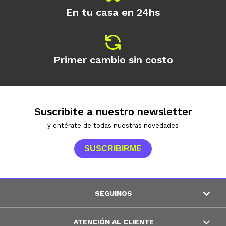
En tu casa en 24hs
Primer cambio sin costo
Suscribite a nuestro newsletter
y entérate de todas nuestras novedades
SUSCRIBIRME
SEGUINOS
ATENCIÓN AL CLIENTE