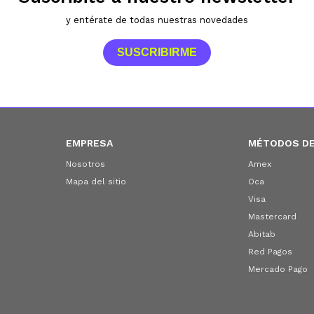
y entérate de todas nuestras novedades
SUSCRIBIRME
EMPRESA
MÉTODOS DE
Nosotros
Amex
Mapa del sitio
Oca
Visa
Mastercard
Abitab
Red Pagos
Mercado Pago