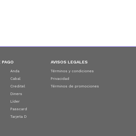
 PAGO
AVISOS LEGALES
Anda
Términos y condiciones
Cabal
Privacidad
Creditel
Términos de promociones
Diners
Líder
Passcard
Tarjeta D