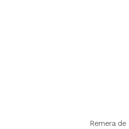
Remera de 