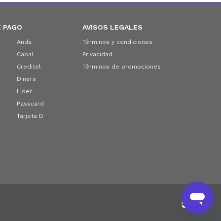
 PAGO
AVISOS LEGALES
Anda
Términos y condiciones
Cabal
Privacidad
Creditel
Términos de promociones
Diners
Líder
Passcard
Tarjeta D