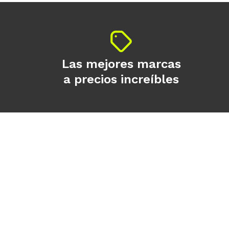
Las mejores marcas
a precios increíbles