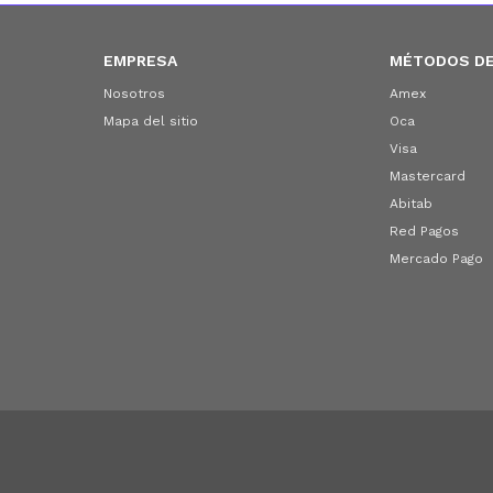
EMPRESA
MÉTODOS DE
Nosotros
Amex
Mapa del sitio
Oca
Visa
Mastercard
Abitab
Red Pagos
Mercado Pago