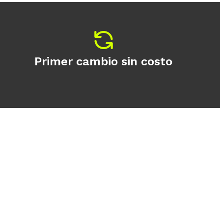
Primer cambio sin costo