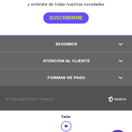
y entérate de todas nuestras novedades
SUSCRIBIRME
SEGUINOS
ATENCIÓN AL CLIENTE
FORMAS DE PAGO
© Copyright 2026 / Peppos
Talle:
M