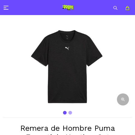

Remera de Hombre Puma