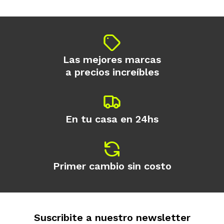
Las mejores marcas
a precios increíbles
En tu casa en 24hs
Primer cambio sin costo
Suscribite a nuestro newsletter