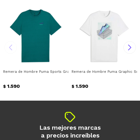
Remera de Hombre Puma Sports Graphic Puma - Verde
Remera de Hombre Puma Graphic Sne
1.590
1.590
$
$
Las mejores marcas
a precios increíbles