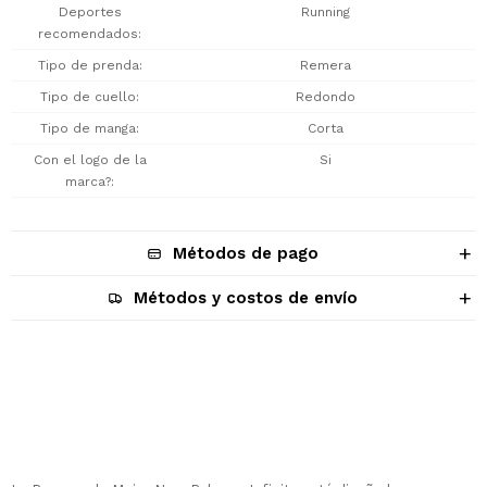
Deportes
Running
recomendados
Tipo de prenda
Remera
Tipo de cuello
Redondo
Tipo de manga
Corta
Con el logo de la
Si
marca?
Métodos de pago
Métodos y costos de envío
Descripción