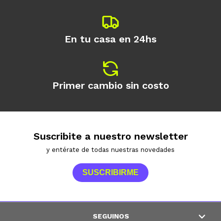
En tu casa en 24hs
Primer cambio sin costo
Suscribite a nuestro newsletter
y entérate de todas nuestras novedades
SUSCRIBIRME
SEGUINOS