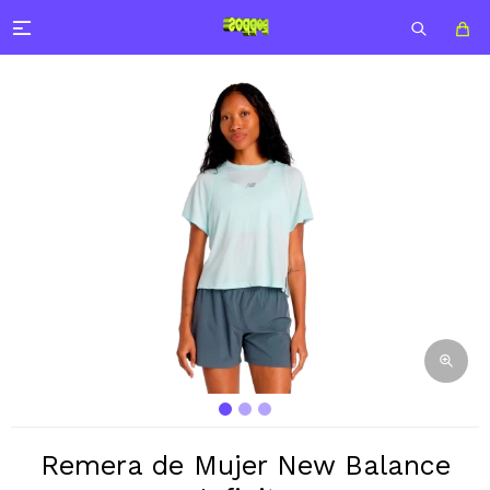

Remera de Mujer New Balance