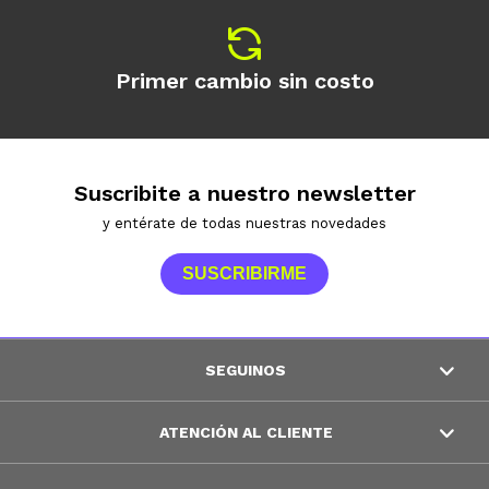
Primer cambio sin costo
Suscribite a nuestro newsletter
y entérate de todas nuestras novedades
SUSCRIBIRME
SEGUINOS
ATENCIÓN AL CLIENTE