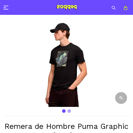

Remera de Hombre Puma Graphic