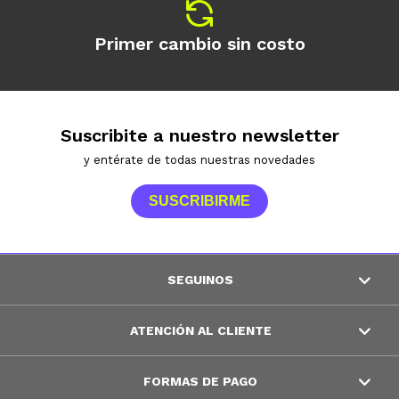
Primer cambio sin costo
Suscribite a nuestro newsletter
y entérate de todas nuestras novedades
SUSCRIBIRME
SEGUINOS
ATENCIÓN AL CLIENTE
FORMAS DE PAGO