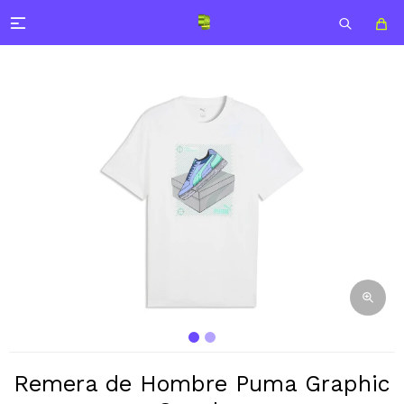

Remera de Hombre Puma Graphic