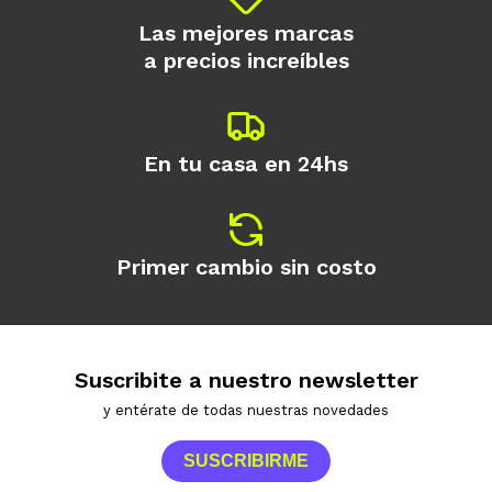
Las mejores marcas
a precios increíbles
En tu casa en 24hs
Primer cambio sin costo
Suscribite a nuestro newsletter
y entérate de todas nuestras novedades
SUSCRIBIRME