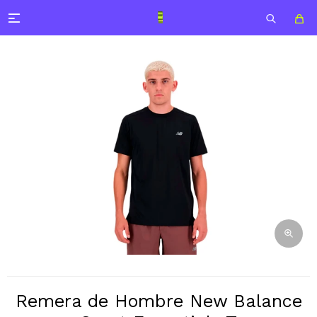

Remera de Hombre New Balance