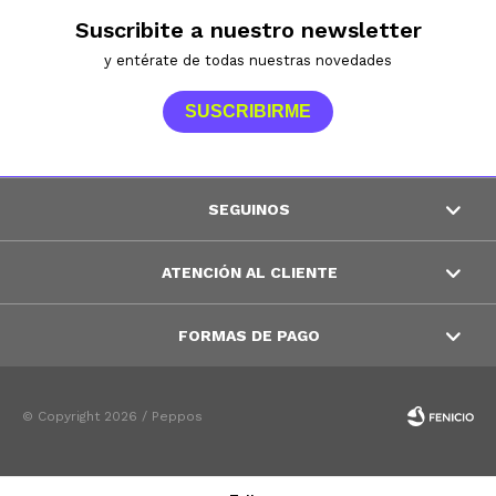
Suscribite a nuestro newsletter
y entérate de todas nuestras novedades
SUSCRIBIRME
SEGUINOS
ATENCIÓN AL CLIENTE
FORMAS DE PAGO
© Copyright 2026 / Peppos