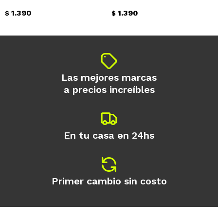
1.390
1.390
$
$
Continuar
Las mejores marcas
a precios increíbles
En tu casa en 24hs
Primer cambio sin costo