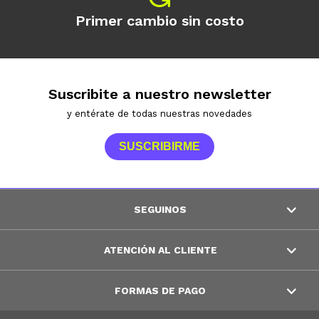
Primer cambio sin costo
Suscribite a nuestro newsletter
y entérate de todas nuestras novedades
SUSCRIBIRME
SEGUINOS
ATENCIÓN AL CLIENTE
FORMAS DE PAGO