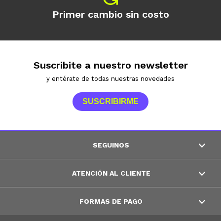
Primer cambio sin costo
Suscribite a nuestro newsletter
y entérate de todas nuestras novedades
SUSCRIBIRME
SEGUINOS
ATENCIÓN AL CLIENTE
FORMAS DE PAGO