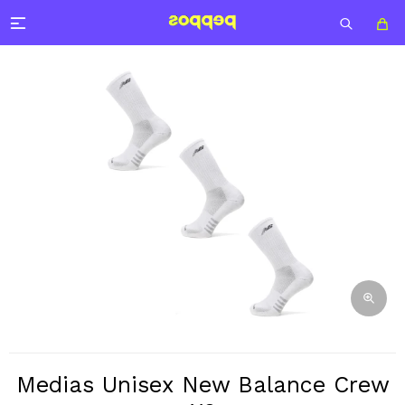

Medias Unisex New Balance Crew