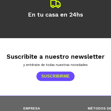
En tu casa en 24hs
Suscribite a nuestro newsletter
y entérate de todas nuestras novedades
SUSCRIBIRME
EMPRESA
MÉTODOS DE