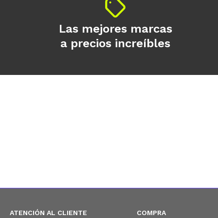
Las mejores marcas
a precios increíbles
ATENCIÓN AL CLIENTE
COMPRA