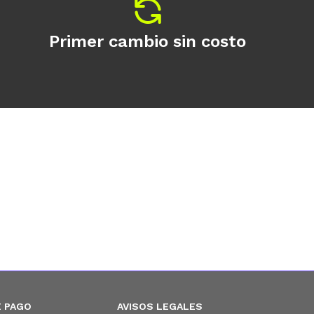
Primer cambio sin costo
 PAGO
AVISOS LEGALES