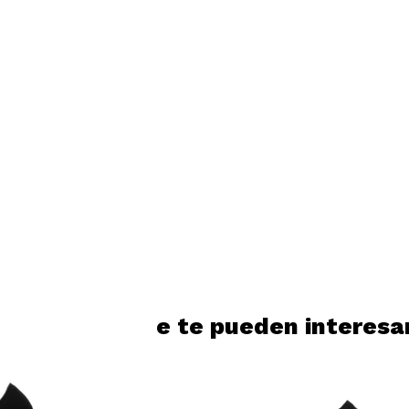
Productos que te pueden interesa