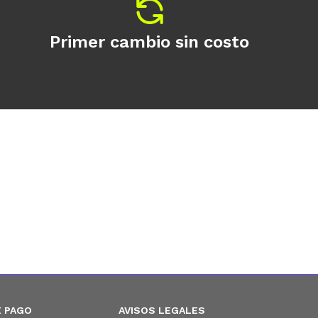
Primer cambio sin costo
 PAGO
AVISOS LEGALES