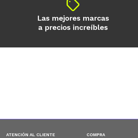
Las mejores marcas
a precios increíbles
ATENCIÓN AL CLIENTE
COMPRA