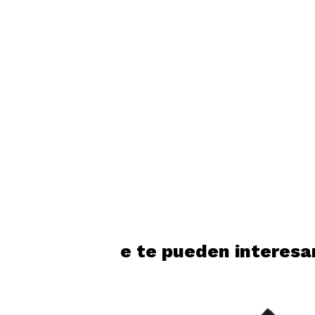
Productos que te pueden interesa