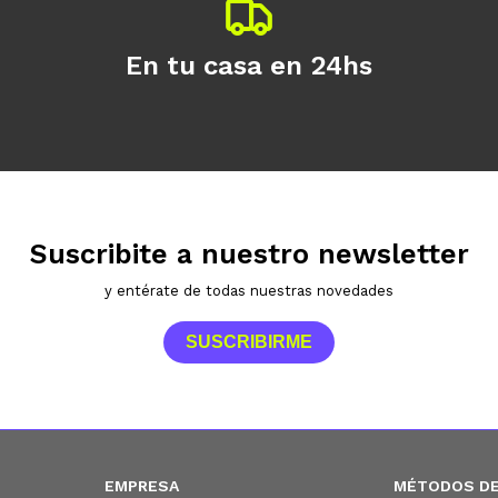
En tu casa en 24hs
Suscribite a nuestro newsletter
y entérate de todas nuestras novedades
SUSCRIBIRME
EMPRESA
MÉTODOS DE