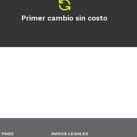
Primer cambio sin costo
 PAGO
AVISOS LEGALES