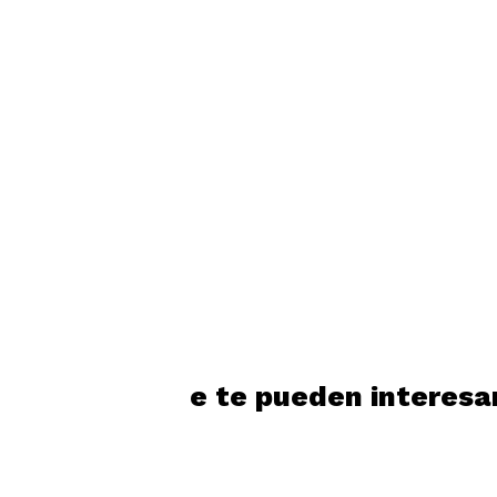
Productos que te pueden interesa