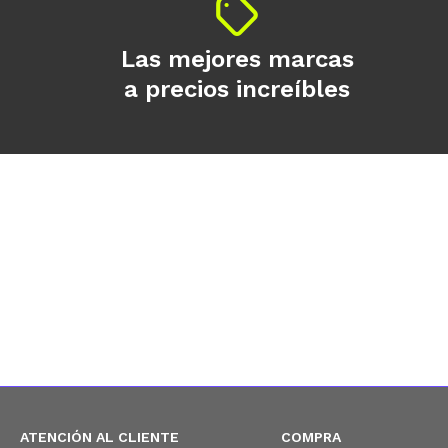
Las mejores marcas
a precios increíbles
ATENCIÓN AL CLIENTE
COMPRA