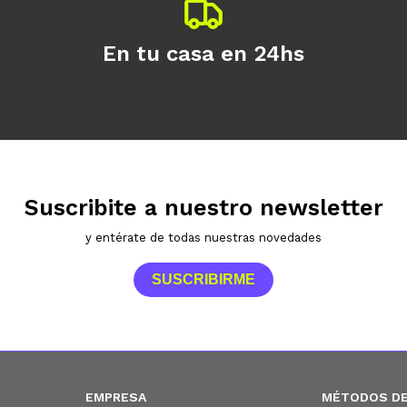
En tu casa en 24hs
Suscribite a nuestro newsletter
y entérate de todas nuestras novedades
SUSCRIBIRME
EMPRESA
MÉTODOS DE