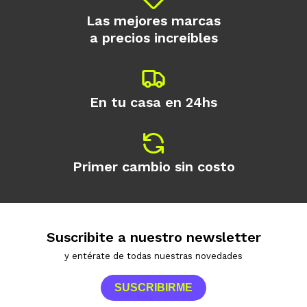
Las mejores marcas
a precios increíbles
En tu casa en 24hs
Primer cambio sin costo
Suscribite a nuestro newsletter
y entérate de todas nuestras novedades
SUSCRIBIRME