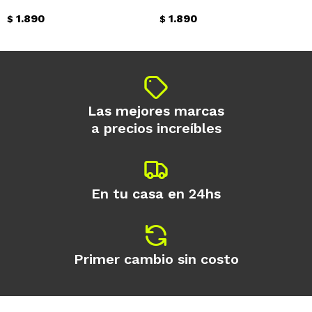
1.890
1.890
$
$
Continuar
Las mejores marcas
a precios increíbles
En tu casa en 24hs
Primer cambio sin costo