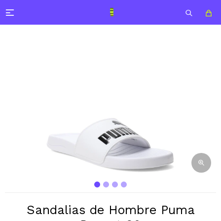

Sandalias de Hombre Puma