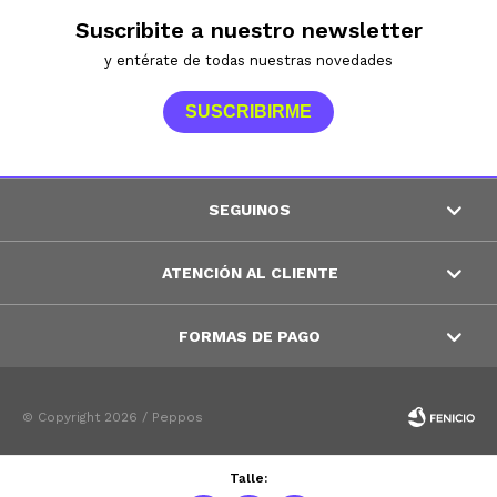
Suscribite a nuestro newsletter
y entérate de todas nuestras novedades
SUSCRIBIRME
SEGUINOS
ATENCIÓN AL CLIENTE
FORMAS DE PAGO
© Copyright 2026 / Peppos
Talle: