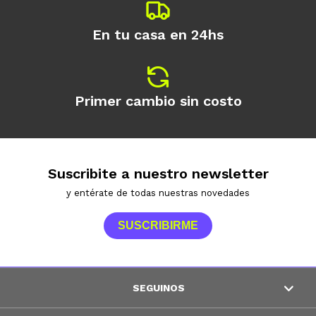
En tu casa en 24hs
Primer cambio sin costo
Suscribite a nuestro newsletter
y entérate de todas nuestras novedades
SUSCRIBIRME
SEGUINOS