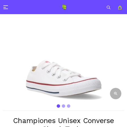

Championes Unisex Converse