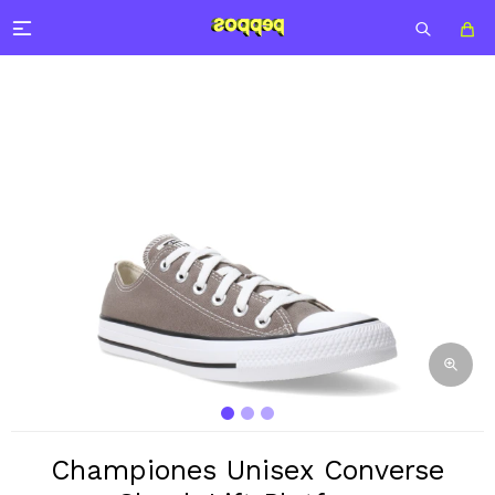

Championes Unisex Converse