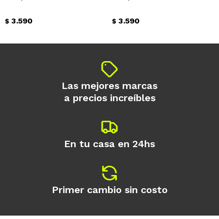
3.590
3.590
$
$
Las mejores marcas
a precios increíbles
En tu casa en 24hs
Primer cambio sin costo