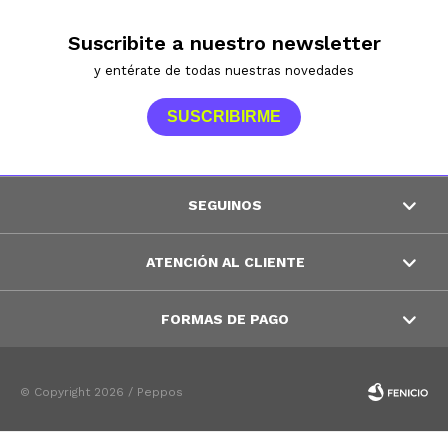
Suscribite a nuestro newsletter
y entérate de todas nuestras novedades
SUSCRIBIRME
SEGUINOS
ATENCIÓN AL CLIENTE
FORMAS DE PAGO
© Copyright 2026 / Peppos