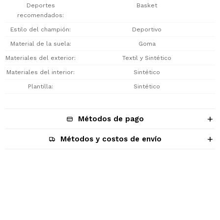
Deportes
Basket
recomendados
Estilo del champión
Deportivo
Material de la suela
Goma
Materiales del exterior
Textil y Sintético
Materiales del interior
Sintético
Plantilla
Sintético
Métodos de pago
Métodos y costos de envío
Descripción