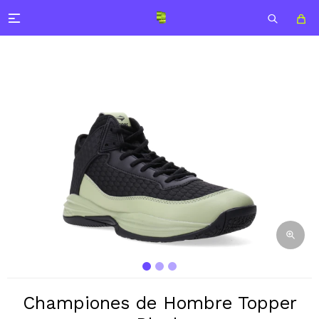

Championes de Hombre Topper