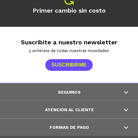
Primer cambio sin costo
Suscribite a nuestro newsletter
y entérate de todas nuestras novedades
SUSCRIBIRME
SEGUINOS
ATENCIÓN AL CLIENTE
FORMAS DE PAGO