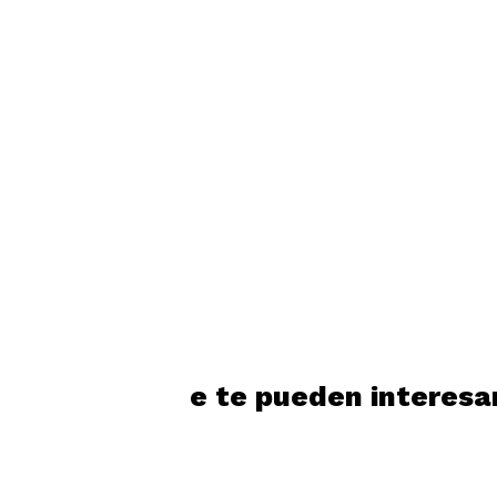
Productos que te pueden interesa