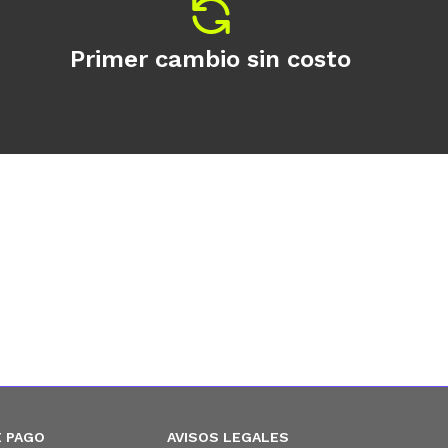
Primer cambio sin costo
 PAGO
AVISOS LEGALES