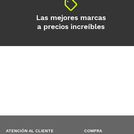
Las mejores marcas
a precios increíbles
ATENCIÓN AL CLIENTE
COMPRA