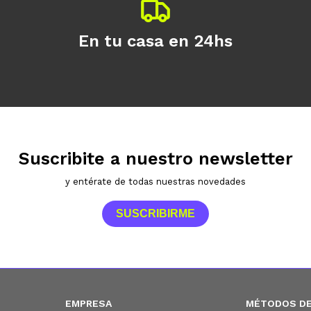
En tu casa en 24hs
Suscribite a nuestro newsletter
y entérate de todas nuestras novedades
SUSCRIBIRME
EMPRESA
MÉTODOS DE