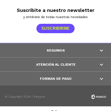
Suscribite a nuestro newsletter
y entérate de todas nuestras novedades
SUSCRIBIRME
SEGUINOS
ATENCIÓN AL CLIENTE
FORMAS DE PAGO
© Copyright 2026 / Peppos