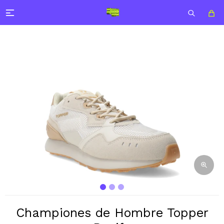

Championes de Hombre Topper