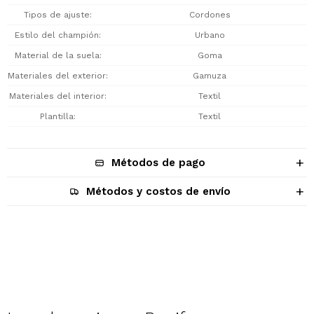
Tipos de ajuste
Cordones
Estilo del champión
Urbano
Material de la suela
Goma
Materiales del exterior
Gamuza
Materiales del interior
Textil
Plantilla
Textil
Métodos de pago
Métodos y costos de envío
Descripción