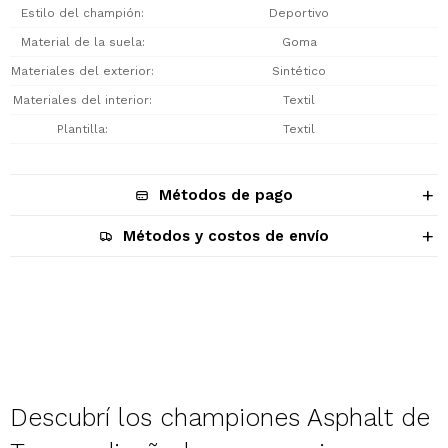
Estilo del champión
Deportivo
Material de la suela
Goma
Materiales del exterior
Sintético
Materiales del interior
Textil
Plantilla
Textil
Métodos de pago
Métodos y costos de envío
Descripción
Descubrí los championes Asphalt de