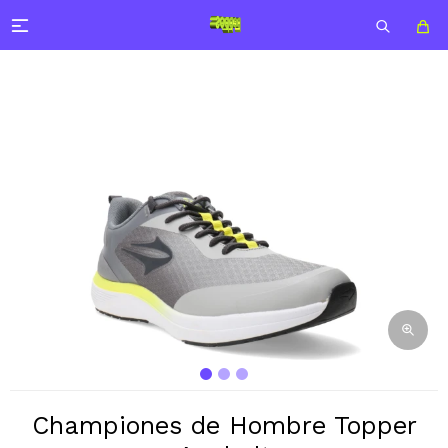

Championes de Hombre Topper