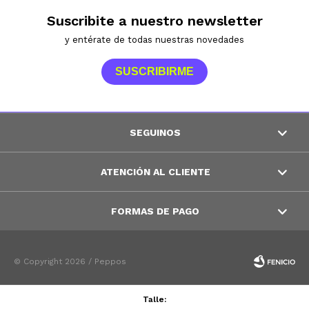
Suscribite a nuestro newsletter
y entérate de todas nuestras novedades
SUSCRIBIRME
SEGUINOS
ATENCIÓN AL CLIENTE
FORMAS DE PAGO
© Copyright 2026 / Peppos
Talle: