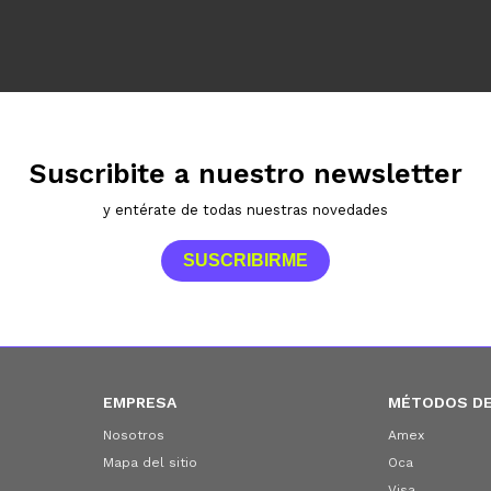
Suscribite a nuestro newsletter
y entérate de todas nuestras novedades
SUSCRIBIRME
EMPRESA
MÉTODOS DE
Nosotros
Amex
Mapa del sitio
Oca
Visa