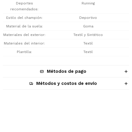
Deportes
Running
recomendados
Estilo del champión
Deportivo
Material de la suela
Goma
Materiales del exterior
Textil y Sintético
Materiales del interior
Textil
Plantilla
Textil
Métodos de pago
Métodos y costos de envío
Descripción