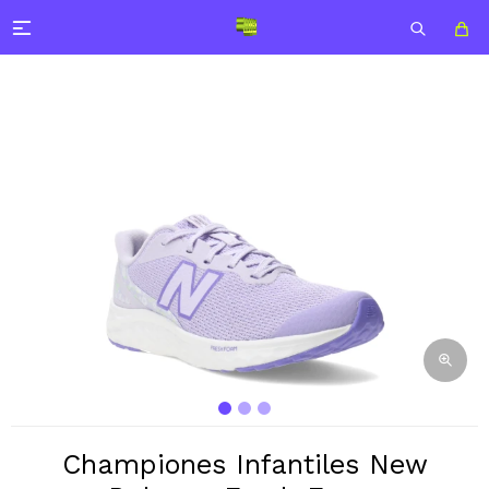

Championes Infantiles New