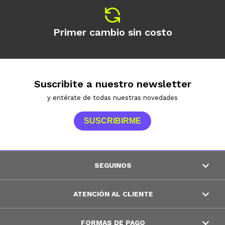
Primer cambio sin costo
Suscribite a nuestro newsletter
y entérate de todas nuestras novedades
SUSCRIBIRME
SEGUINOS
ATENCIÓN AL CLIENTE
FORMAS DE PAGO