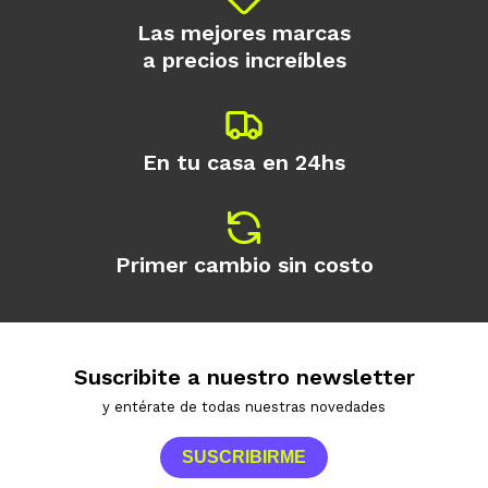
Las mejores marcas
a precios increíbles
En tu casa en 24hs
Primer cambio sin costo
Suscribite a nuestro newsletter
y entérate de todas nuestras novedades
SUSCRIBIRME