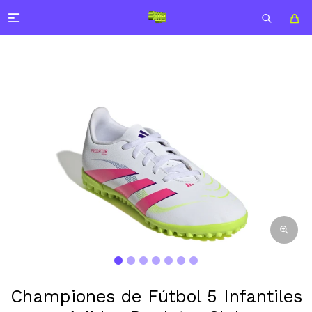

Championes de Fútbol 5 Infantiles