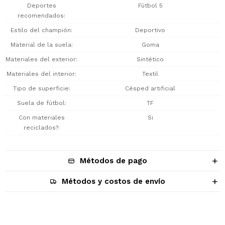
Deportes
Fútbol 5
recomendados
Estilo del champión
Deportivo
Material de la suela
Goma
Materiales del exterior
Sintético
Materiales del interior
Textil
Tipo de superficie
Césped artificial
Suela de fútbol
TF
Con materiales
Si
reciclados?
Métodos de pago
Métodos y costos de envío