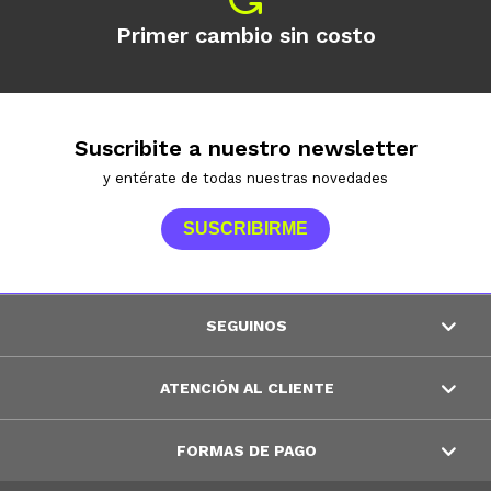
Primer cambio sin costo
Suscribite a nuestro newsletter
y entérate de todas nuestras novedades
SUSCRIBIRME
SEGUINOS
ATENCIÓN AL CLIENTE
FORMAS DE PAGO