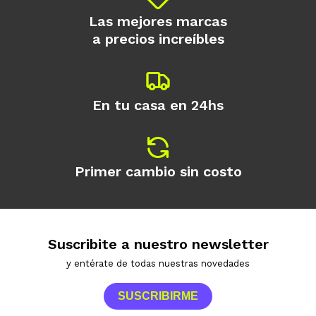
Las mejores marcas
a precios increíbles
En tu casa en 24hs
Primer cambio sin costo
Suscribite a nuestro newsletter
y entérate de todas nuestras novedades
SUSCRIBIRME