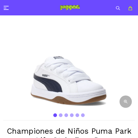

Championes de Niños Puma Park