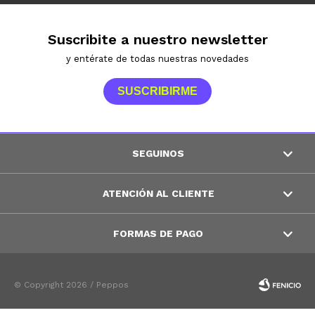
Suscribite a nuestro newsletter
y entérate de todas nuestras novedades
SUSCRIBIRME
SEGUINOS
ATENCIÓN AL CLIENTE
FORMAS DE PAGO
© Copyright 2026 / Peppos