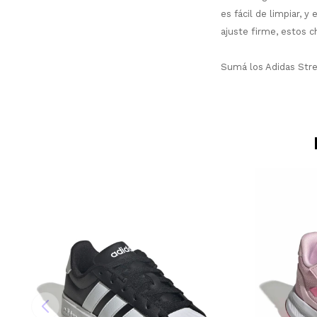
es fácil de limpiar, 
ajuste firme, estos 
Sumá los Adidas Stre