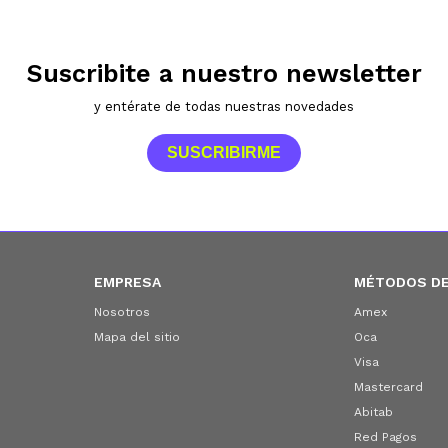
Suscribite a nuestro newsletter
y entérate de todas nuestras novedades
SUSCRIBIRME
EMPRESA
MÉTODOS DE
Nosotros
Amex
Mapa del sitio
Oca
Visa
Mastercard
Abitab
Red Pagos