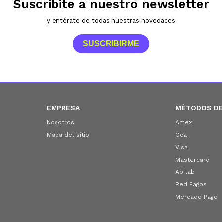
Suscribite a nuestro newsletter
y entérate de todas nuestras novedades
SUSCRIBIRME
EMPRESA
MÉTODOS DE
Nosotros
Amex
Mapa del sitio
Oca
Visa
Mastercard
Abitab
Red Pagos
Mercado Pago