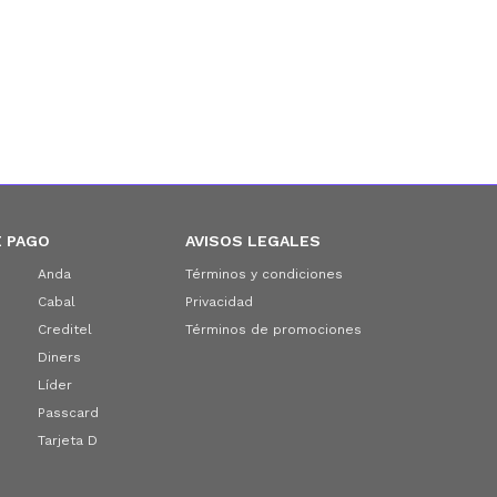
 PAGO
AVISOS LEGALES
Anda
Términos y condiciones
Cabal
Privacidad
Creditel
Términos de promociones
Diners
Líder
Passcard
Tarjeta D