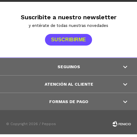
Suscribite a nuestro newsletter
y entérate de todas nuestras novedades
SUSCRIBIRME
SEGUINOS
ATENCIÓN AL CLIENTE
FORMAS DE PAGO
© Copyright 2026 / Peppos