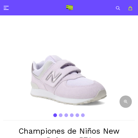

Championes de Niños New