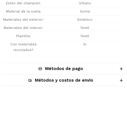
Estilo del champión
Urbano
Material de la suela
Goma
Materiales del exterior
Sintético
Materiales del interior
Textil
Plantilla
Textil
Con materiales
Si
reciclados?
Métodos de pago
Métodos y costos de envío
Descripción