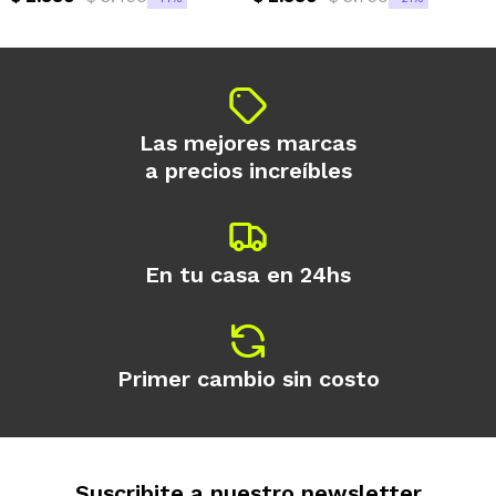
Las mejores marcas
a precios increíbles
En tu casa en 24hs
Primer cambio sin costo
Suscribite a nuestro newsletter