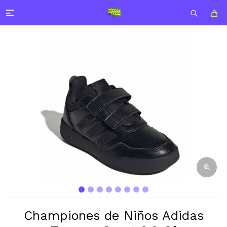

Championes de Niños Adidas