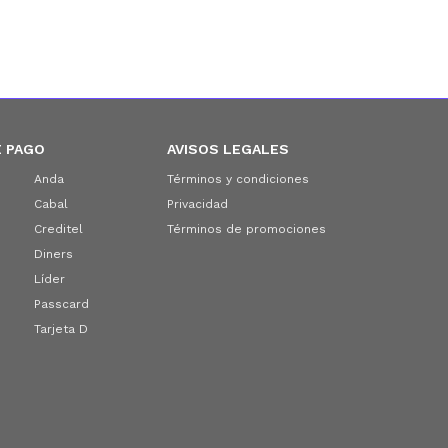
 PAGO
AVISOS LEGALES
Anda
Términos y condiciones
Cabal
Privacidad
Creditel
Términos de promociones
Diners
Líder
Passcard
Tarjeta D