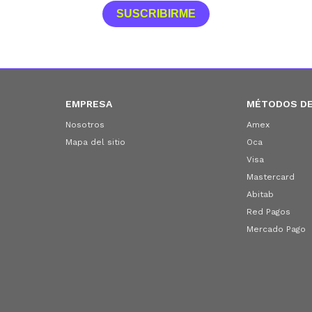
SUSCRIBIRME
EMPRESA
MÉTODOS DE
Nosotros
Amex
Mapa del sitio
Oca
Visa
Mastercard
Abitab
Red Pagos
Mercado Pago