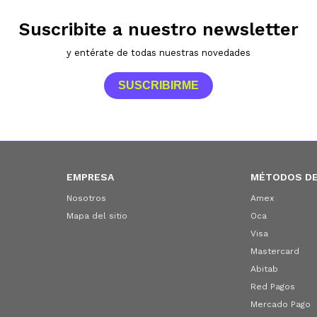
Suscribite a nuestro newsletter
y entérate de todas nuestras novedades
SUSCRIBIRME
EMPRESA
MÉTODOS DE
Nosotros
Amex
Mapa del sitio
Oca
Visa
Mastercard
Abitab
Red Pagos
Mercado Pago