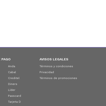
 PAGO
AVISOS LEGALES
Anda
Términos y condiciones
Cabal
Privacidad
Creditel
Términos de promociones
Diners
Líder
Passcard
Tarjeta D