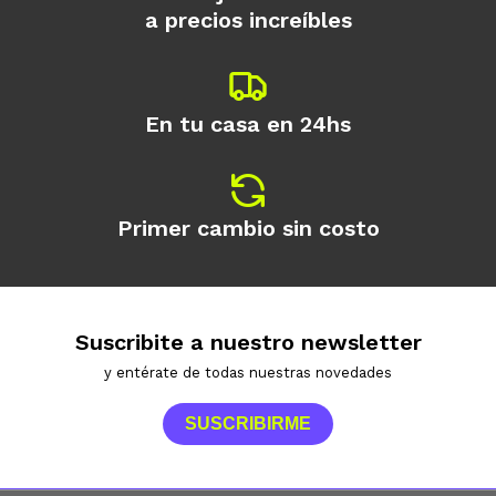
a precios increíbles
En tu casa en 24hs
Primer cambio sin costo
Suscribite a nuestro newsletter
y entérate de todas nuestras novedades
SUSCRIBIRME