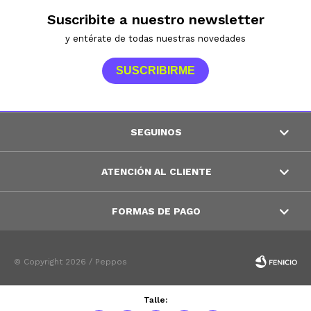
Suscribite a nuestro newsletter
y entérate de todas nuestras novedades
SUSCRIBIRME
SEGUINOS
ATENCIÓN AL CLIENTE
FORMAS DE PAGO
© Copyright 2026 / Peppos
Talle: