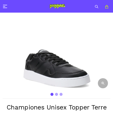

Championes Unisex Topper Terre