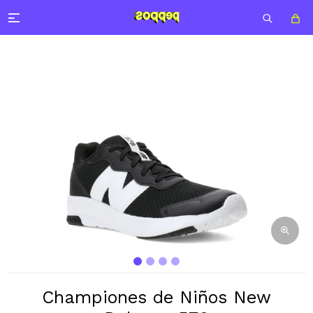

Championes de Niños New