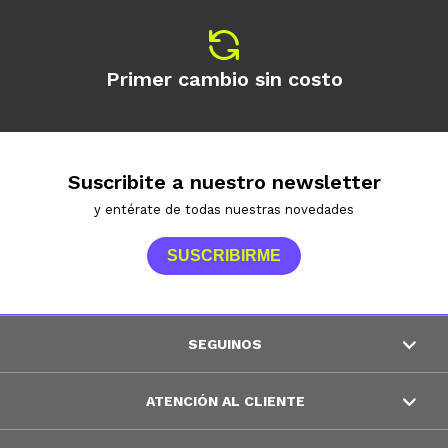
Primer cambio sin costo
Suscribite a nuestro newsletter
y entérate de todas nuestras novedades
SUSCRIBIRME
SEGUINOS
ATENCIÓN AL CLIENTE