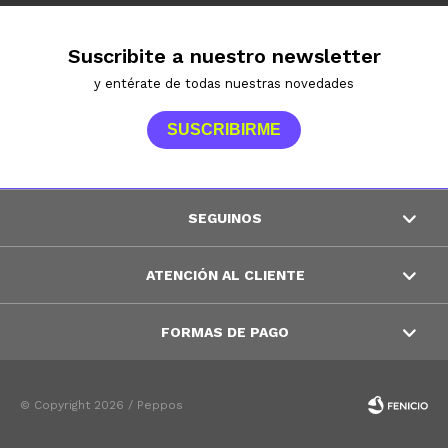
Suscribite a nuestro newsletter
y entérate de todas nuestras novedades
SUSCRIBIRME
SEGUINOS
ATENCIÓN AL CLIENTE
FORMAS DE PAGO
© Copyright 2026 / Peppos