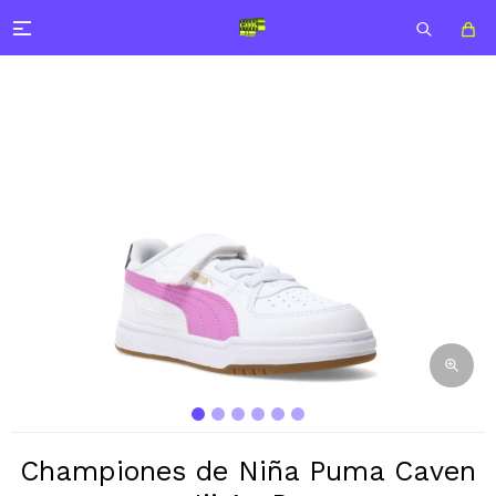

Championes de Niña Puma Caven