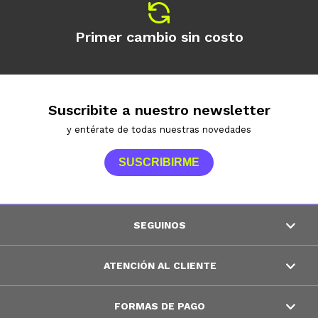
Primer cambio sin costo
Suscribite a nuestro newsletter
y entérate de todas nuestras novedades
SUSCRIBIRME
SEGUINOS
ATENCIÓN AL CLIENTE
FORMAS DE PAGO