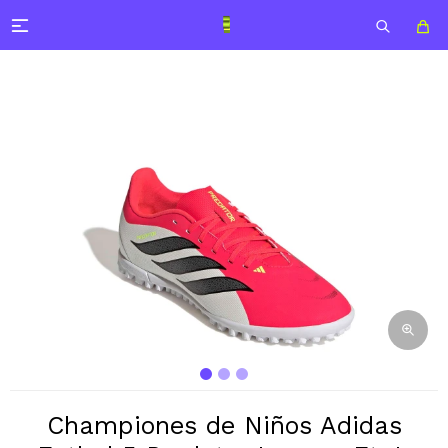

Championes de Niños Adidas