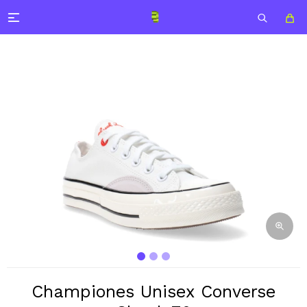

Championes Unisex Converse