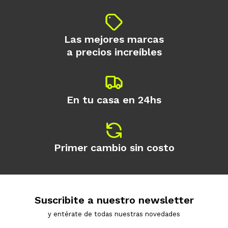
Las mejores marcas
a precios increíbles
En tu casa en 24hs
Primer cambio sin costo
Suscribite a nuestro newsletter
y entérate de todas nuestras novedades