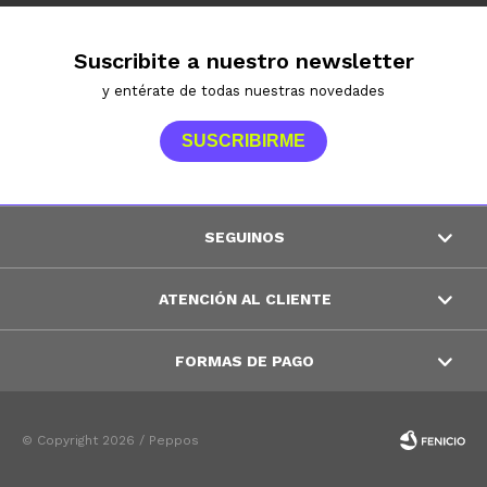
Suscribite a nuestro newsletter
y entérate de todas nuestras novedades
SUSCRIBIRME
SEGUINOS
ATENCIÓN AL CLIENTE
FORMAS DE PAGO
© Copyright 2026 / Peppos