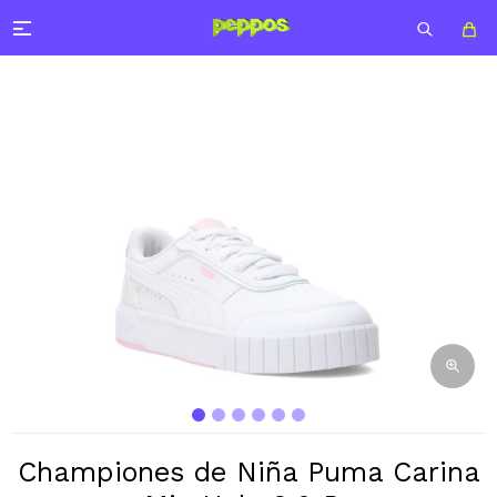

Championes de Niña Puma Carina