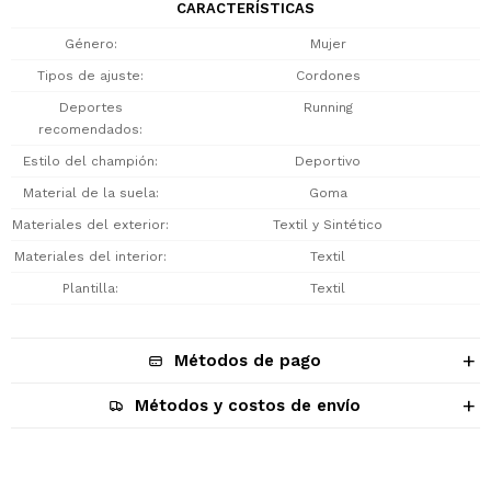
CARACTERÍSTICAS
Género
Mujer
Tipos de ajuste
Cordones
Deportes
Running
recomendados
Estilo del champión
Deportivo
Material de la suela
Goma
Materiales del exterior
Textil y Sintético
Materiales del interior
Textil
Plantilla
Textil
Métodos de pago
Métodos y costos de envío