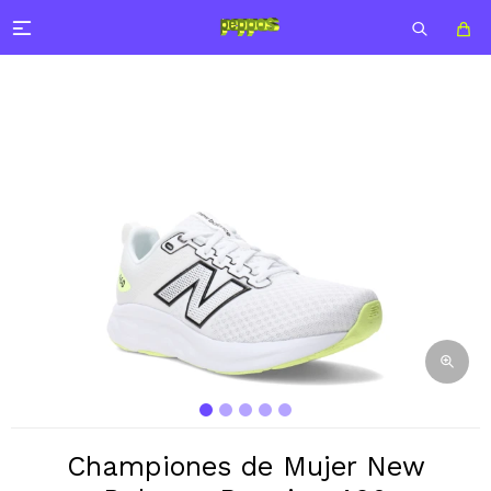

Championes de Mujer New