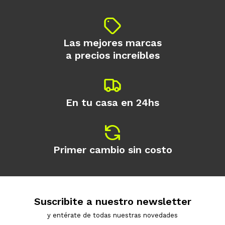
Las mejores marcas
a precios increíbles
En tu casa en 24hs
Primer cambio sin costo
Suscribite a nuestro newsletter
y entérate de todas nuestras novedades